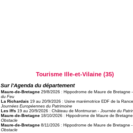
Tourisme Ille-et-Vilaine (35)
Sur l'Agenda du département
Maure-de-Bretagne
29/8/2026 : Hippodrome de Maure de Bretagne 
du Feu
La Richardais
19 au 20/9/2026 : Usine marémotrice EDF de la Rance
Journées Européennes du Patrimoine
Les Iffs
19 au 20/9/2026 : Château de Montmuran -
Journée du Patri
Maure-de-Bretagne
18/10/2026 : Hippodrome de Maure de Bretagne
Obstacle
Maure-de-Bretagne
8/11/2026 : Hippodrome de Maure de Bretagne 
Obstacle