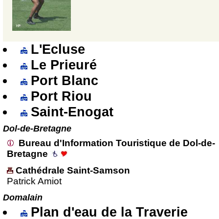
L'Ecluse
Le Prieuré
Port Blanc
Port Riou
Saint-Enogat
Dol-de-Bretagne
Bureau d'Information Touristique de Dol-de-
Bretagne
Cathédrale Saint-Samson
Patrick Amiot
Domalain
Plan d'eau de la Traverie