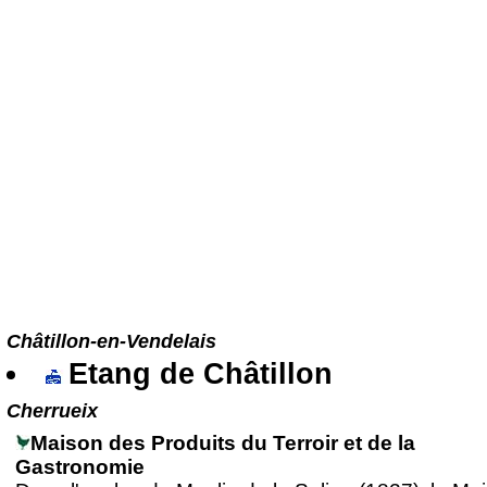
Châtillon-en-Vendelais
Etang de Châtillon
Cherrueix
Maison des Produits du Terroir et de la
Gastronomie