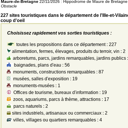
Maure-de-Bretagne
22/11/2026 : Hippodrome de Maure de Bretagne
Obstacle
227 sites touristiques dans le département de l'Ille-et-Vilai
coup d'oeil
Choisissez rapidement vos sorties touristiques :
toutes les propositions dans ce département : 227
alimentation, fermes, élevages, produits du terroir, vin : 2
arboretums, parcs, jardins remarquables, jardins publics 
baignades, plans d'eau : 56
monuments, constructions remarquables : 87
musées, salles d'exposition : 19
monuments-musées : 1
Offices de tourisme, bureaux d'information : 19
zoos, aquariums, parcs à thème, attractions : 17
parcs naturels : 2
sites industriels, artisanaux ou commerciaux : 2
villes, villages ou quartiers remarquables : 4