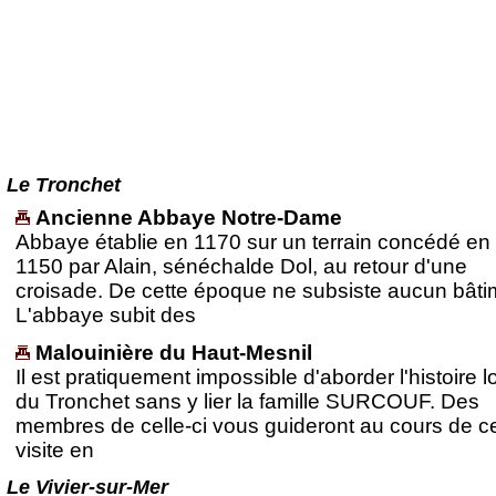
Le Tronchet
Ancienne Abbaye Notre-Dame
Abbaye établie en 1170 sur un terrain concédé en
1150 par Alain, sénéchalde Dol, au retour d'une
croisade. De cette époque ne subsiste aucun bâti
L'abbaye subit des
Malouinière du Haut-Mesnil
Il est pratiquement impossible d'aborder l'histoire l
du Tronchet sans y lier la famille SURCOUF. Des
membres de celle-ci vous guideront au cours de ce
visite en
Le Vivier-sur-Mer