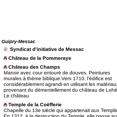
Guipry-Messac
Syndicat d'initiative de Messac
Château de la Pommeraye
Château des Champs
Manoir avec cour entouré de douves. Peintures
murales à thème biblique.Vers 1710, l'édifice est
considérablement agrandi en utilisant les matériau
provenant du démentellement du château de Lohé
Le château
Temple de la Coëfferie
Chapelle du 13e siècle qui appartenait aux Templie
En 1312, à la destruction du Temple, elle passe a