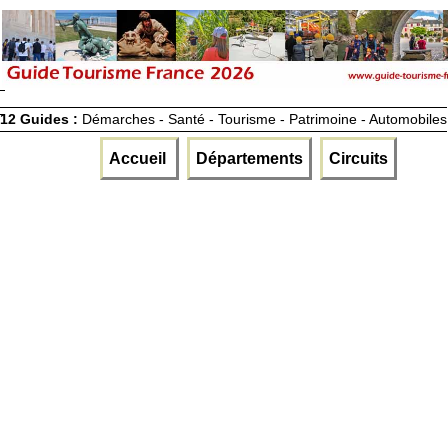
12 Guides :
Démarches - Santé - Tourisme - Patrimoine - Automobiles
Accueil
Départements
Circuits