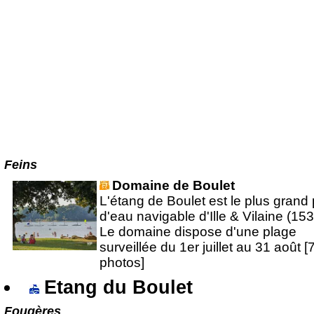
Feins
Domaine de Boulet
L'étang de Boulet est le plus grand 
d'eau navigable d'Ille & Vilaine (153
Le domaine dispose d'une plage
surveillée du 1er juillet au 31 août [
photos]
Etang du Boulet
Fougères