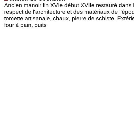
Ancien manoir fin XVIe début XVIIe restauré dans 
respect de l'architecture et des matériaux de l'épo
tomette artisanale, chaux, pierre de schiste. Extéri
four à pain, puits