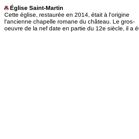
Église Saint-Martin
Cette église, restaurée en 2014, était à l'origine
l'ancienne chapelle romane du château. Le gros-
oeuvre de la nef date en partie du 12e siècle, il a é