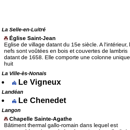
La Selle-en-Luitré
Église Saint-Jean
Eglise de village datant du 15e siècle. A l'intérieur, 
nefs sont voûtées en bois et couvertes de lambris
datant de 1658. Elle comporte une colonne unique
huit
La Ville-ès-Nonais
Le Vigneux
Landéan
Le Chenedet
Langon
Chapelle Sainte-Agathe
Bâtiment thermal gallo-romain dans lequel est