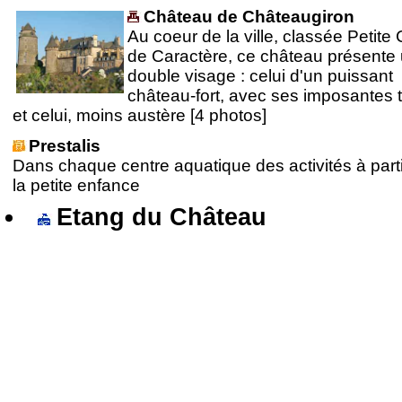
Château de Châteaugiron
Au coeur de la ville, classée Petite 
de Caractère, ce château présente
double visage : celui d'un puissant
château-fort, avec ses imposantes 
et celui, moins austère [4 photos]
Prestalis
Dans chaque centre aquatique des activités à part
la petite enfance
Etang du Château