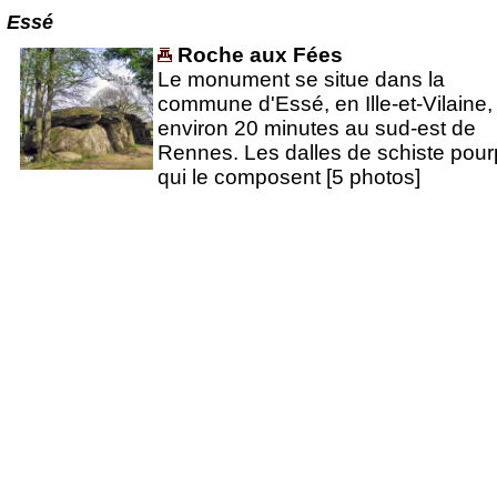
Essé
Roche aux Fées
Le monument se situe dans la
commune d'Essé, en Ille-et-Vilaine,
environ 20 minutes au sud-est de
Rennes. Les dalles de schiste pour
qui le composent [5 photos]