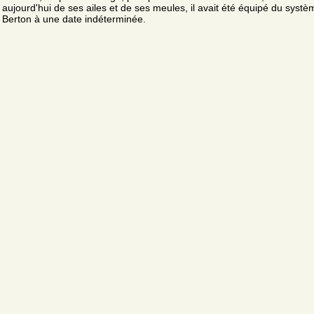
aujourd'hui de ses ailes et de ses meules, il avait été équipé du systè
Berton à une date indéterminée.