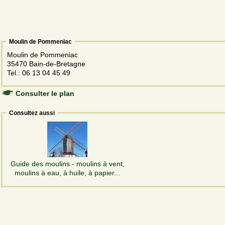
Moulin de Pommeniac
Moulin de Pommeniac
35470 Bain-de-Bretagne
Tel.: 06 13 04 45 49
Consulter le plan
Consultez aussi
Guide des moulins - moulins à vent,
moulins à eau, à huile, à papier...