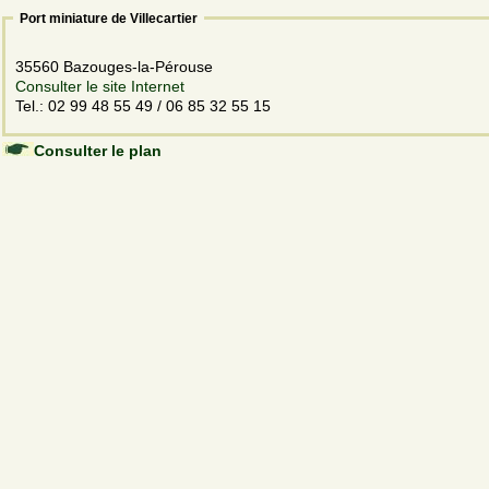
Port miniature de Villecartier
35560 Bazouges-la-Pérouse
Consulter le site Internet
Tel.: 02 99 48 55 49 / 06 85 32 55 15
Consulter le plan