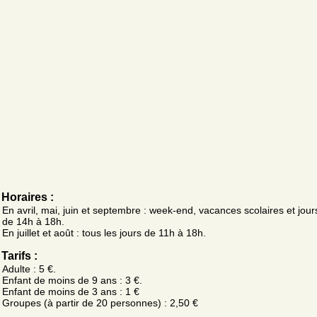
Horaires :
En avril, mai, juin et septembre : week-end, vacances scolaires et jours
de 14h à 18h.
En juillet et août : tous les jours de 11h à 18h.
Tarifs :
Adulte : 5 €.
Enfant de moins de 9 ans : 3 €.
Enfant de moins de 3 ans : 1 €
Groupes (à partir de 20 personnes) : 2,50 €