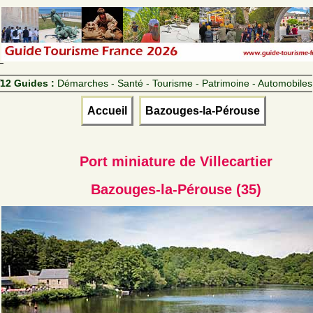
12 Guides :
Démarches - Santé - Tourisme - Patrimoine - Automobiles
Accueil
Bazouges-la-Pérouse
Port miniature de Villecartier
Bazouges-la-Pérouse (35)