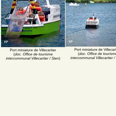
Port miniature de Villecar
Port miniature de Villecartier
(
doc. Office de tourism
(
doc. Office de tourisme
intercommunal Villecartier /
intercommunal Villecartier / Sten
)