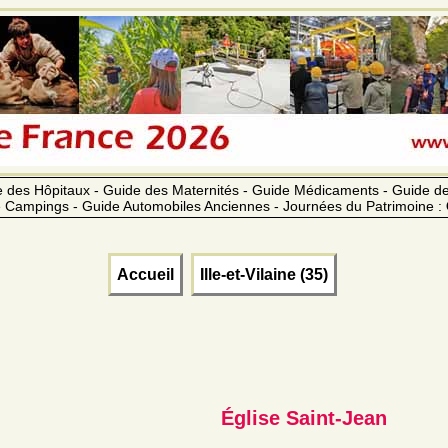
 des Hôpitaux - Guide des Maternités - Guide Médicaments - Guide 
 Campings - Guide Automobiles Anciennes - Journées du Patrimoine :
Accueil
Ille-et-Vilaine (35)
Église Saint-Jean