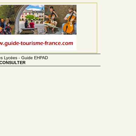
des Lycées - Guide EHPAD
CONSULTER