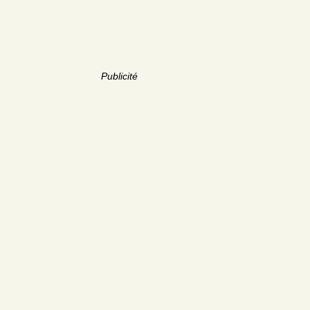
Publicité