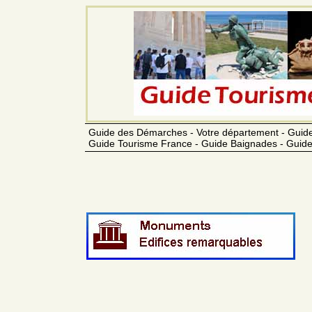
Guide des Démarches - Votre département - Guide
Guide Tourisme France - Guide Baignades - Guide