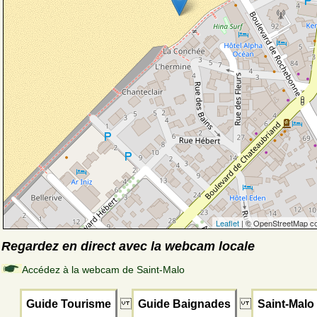
Leaflet
| © OpenStreetMap co
Regardez en direct avec la webcam locale
Accédez à la webcam de Saint-Malo
Guide Tourisme
Guide Baignades
Saint-Malo