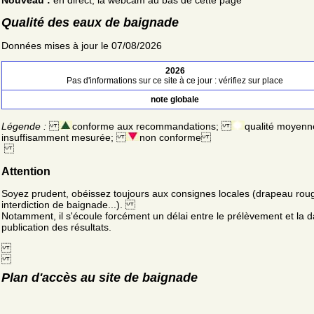
Qualité des eaux de baignade
Données mises à jour le 07/08/2026
2026
Pas d'informations sur ce site à ce jour : vérifiez sur place
note globale
Légende :
conforme aux recommandations;
qualité moyenn
insuffisamment mesurée;
non conforme
Attention
Soyez prudent, obéissez toujours aux consignes locales (drapeau rou
interdiction de baignade...).
Notamment, il s'écoule forcément un délai entre le prélèvement et la d
publication des résultats.
Plan d'accès au site de baignade