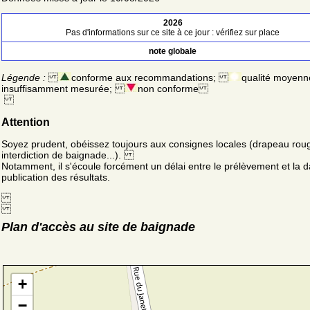
2026
Pas d'informations sur ce site à ce jour : vérifiez sur place
note globale
Légende :
conforme aux recommandations;
qualité moyenn
insuffisamment mesurée;
non conforme
Attention
Soyez prudent, obéissez toujours aux consignes locales (drapeau rou
interdiction de baignade...).
Notamment, il s'écoule forcément un délai entre le prélèvement et la d
publication des résultats.
Plan d'accès au site de baignade
+
−