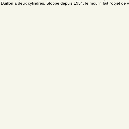
Duillon à deux cylindres. Stoppé depuis 1954, le moulin fait l'objet de vi