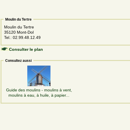
Moulin du Tertre
Moulin du Tertre
35120 Mont-Dol
Tel.: 02.99.48.12.49
Consulter le plan
Consultez aussi
Guide des moulins - moulins à vent,
moulins à eau, à huile, à papier...