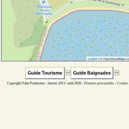
Leaflet
| © OpenStreetMap co
Guide Tourisme
Guide Baignades
Copyright Yalta Production - Janvier 2013 / août 2026 -
Données personnelles - Cookies