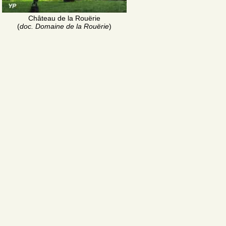
Château de la Rouërie
(
doc. Domaine de la Rouërie
)