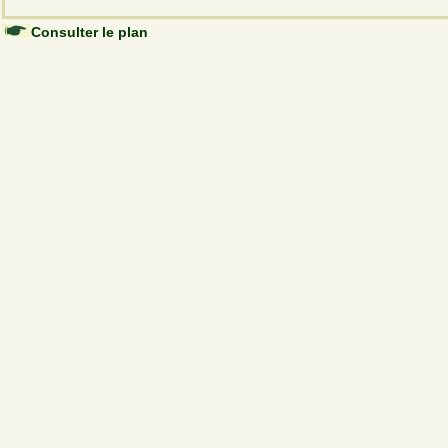
Consulter le plan