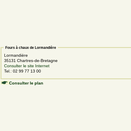
Fours à chaux de Lormandière
Lormandière
35131 Chartres-de-Bretagne
Consulter le site Internet
Tel.: 02 99 77 13 00
Consulter le plan