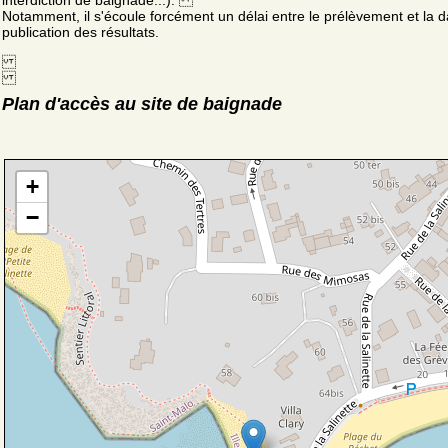
interdiction de baignade...).
Notamment, il s'écoule forcément un délai entre le prélèvement et la d
publication des résultats.
Plan d'accès au site de baignade
+
−