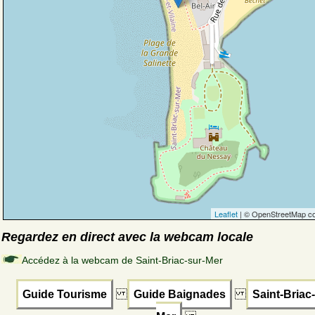
Leaflet
| © OpenStreetMap co
Regardez en direct avec la webcam locale
Accédez à la webcam de Saint-Briac-sur-Mer
Guide Tourisme
Guide Baignades
Saint-Briac-