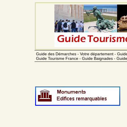
Guide des Démarches - Votre département - Guide
Guide Tourisme France - Guide Baignades - Guide