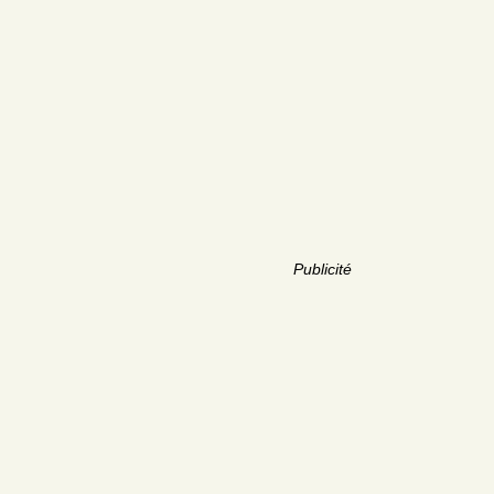
Publicité