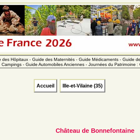
 des Hôpitaux - Guide des Maternités - Guide Médicaments - Guide 
 Campings - Guide Automobiles Anciennes - Journées du Patrimoine :
Accueil
Ille-et-Vilaine (35)
Château de Bonnefontaine