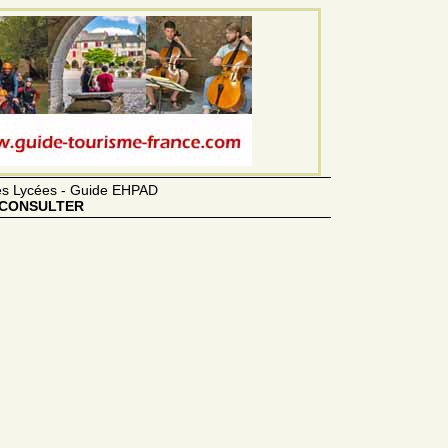
des Lycées - Guide EHPAD
CONSULTER