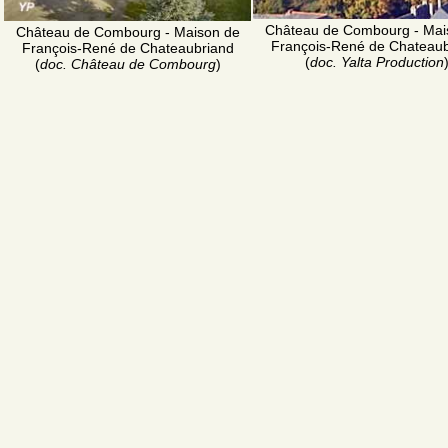
Château de Combourg - Mai
Château de Combourg - Maison de
François-René de Chateaub
François-René de Chateaubriand
(
doc. Yalta Production
(
doc. Château de Combourg
)