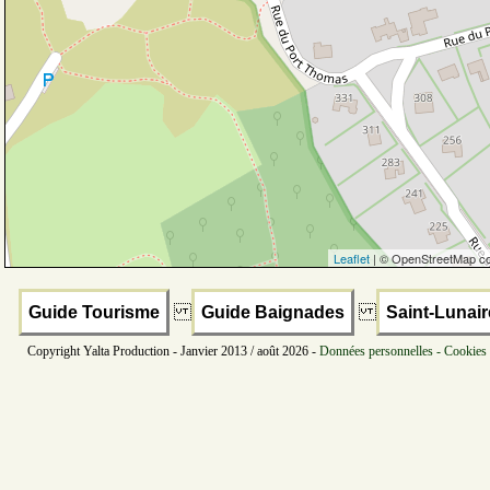
Leaflet
| © OpenStreetMap co
Guide Tourisme
Guide Baignades
Saint-Lunair
Copyright Yalta Production - Janvier 2013 / août 2026 -
Données personnelles - Cookies