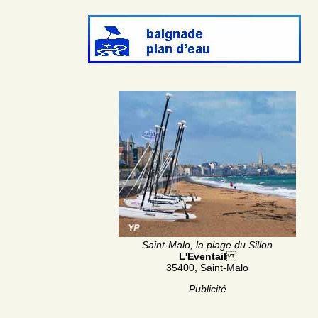
Saint-Malo, la plage du Sillon
L'Eventail
35400, Saint-Malo
Publicité