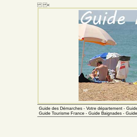
<
Guide des Démarches - Votre département - Guide
Guide Tourisme France - Guide Baignades - Guide