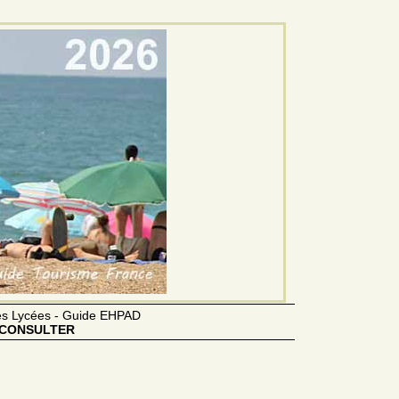
des Lycées - Guide EHPAD
CONSULTER