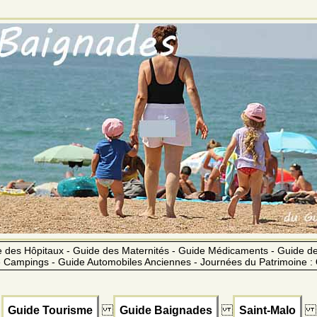
 des Hôpitaux - Guide des Maternités - Guide Médicaments - Guide 
 Campings - Guide Automobiles Anciennes - Journées du Patrimoine :
Guide Tourisme
Guide Baignades
Saint-Malo