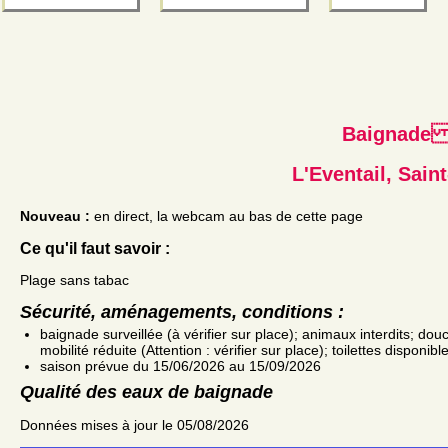
Baignad
L'Eventail, Sain
Nouveau :
en direct, la webcam au bas de cette page
Ce qu'il faut savoir :
Plage sans tabac
Sécurité, aménagements, conditions :
baignade surveillée (à vérifier sur place); animaux interdits; d
mobilité réduite (Attention : vérifier sur place); toilettes disponi
saison prévue du 15/06/2026 au 15/09/2026
Qualité des eaux de baignade
Données mises à jour le 05/08/2026