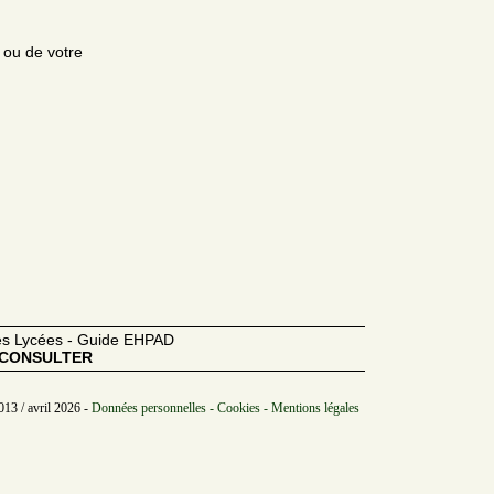
e ou de votre
des Lycées - Guide EHPAD
CONSULTER
013 / avril 2026 -
Données personnelles - Cookies - Mentions légales