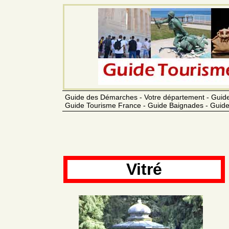
Guide des Démarches - Votre département - Guide
Guide Tourisme France - Guide Baignades - Guide
Vitré