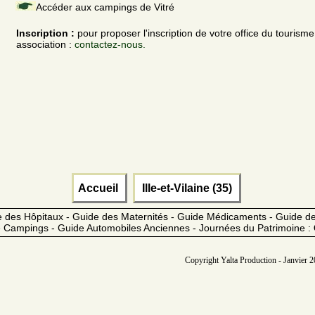
Accéder aux campings de Vitré
Inscription :
pour proposer l'inscription de votre office du tourism
association :
contactez-nous.
Accueil
Ille-et-Vilaine (35)
 des Hôpitaux - Guide des Maternités - Guide Médicaments - Guide 
 Campings - Guide Automobiles Anciennes - Journées du Patrimoine :
Copyright Yalta Production - Janvier 2