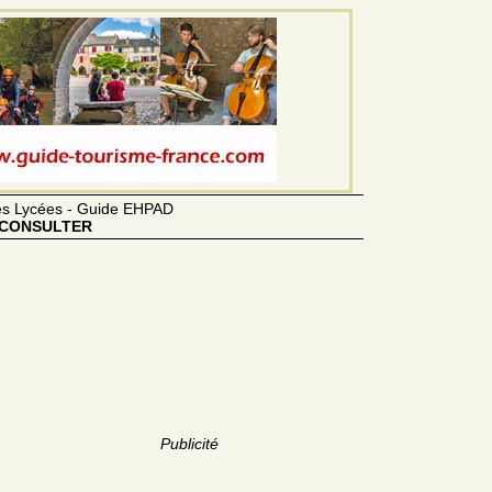
des Lycées - Guide EHPAD
CONSULTER
Publicité