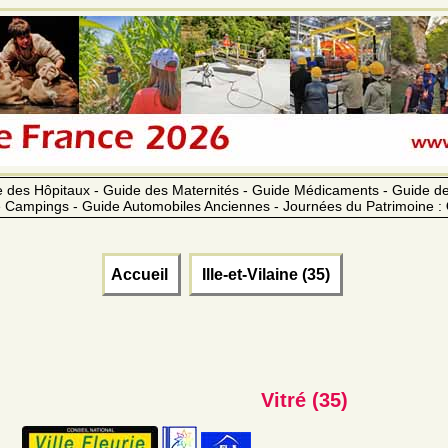
 des Hôpitaux - Guide des Maternités - Guide Médicaments - Guide 
 Campings - Guide Automobiles Anciennes - Journées du Patrimoine :
Accueil
Ille-et-Vilaine (35)
Vitré (35)