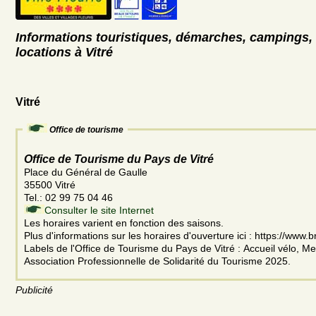
Informations touristiques, démarches, campings, 
locations à Vitré
Vitré
Office de tourisme
Office de Tourisme du Pays de Vitré
Place du Général de Gaulle
35500 Vitré
Tel.: 02 99 75 04 46
Consulter le site Internet
Les horaires varient en fonction des saisons.
Plus d'informations sur les horaires d'ouverture ici : https://www.
Labels de l'Office de Tourisme du Pays de Vitré : Accueil vélo, 
Association Professionnelle de Solidarité du Tourisme 2025.
Publicité