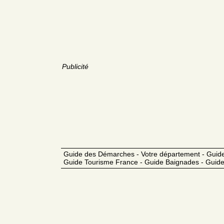
Publicité
Guide des Démarches - Votre département - Guide
Guide Tourisme France - Guide Baignades - Guide