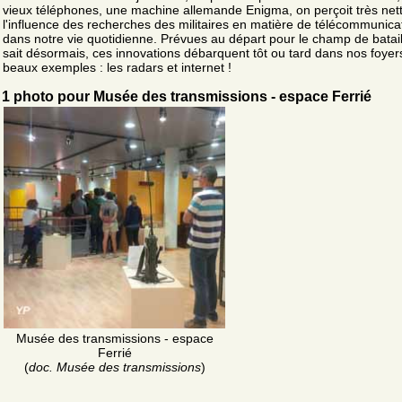
vieux téléphones, une machine allemande Enigma, on perçoit très ne
l'influence des recherches des militaires en matière de télécommunica
dans notre vie quotidienne. Prévues au départ pour le champ de batail
sait désormais, ces innovations débarquent tôt ou tard dans nos foyer
beaux exemples : les radars et internet !
1 photo pour Musée des transmissions - espace Ferrié
Musée des transmissions - espace
Ferrié
(
doc. Musée des transmissions
)