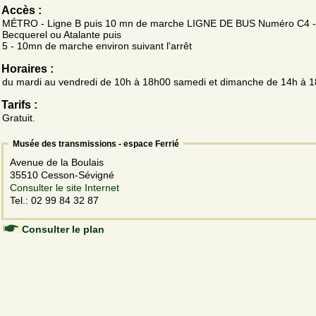
Accès :
MÉTRO - Ligne B puis 10 mn de marche LIGNE DE BUS Numéro C4 - 
Becquerel ou Atalante puis
5 - 10mn de marche environ suivant l'arrêt
Horaires :
du mardi au vendredi de 10h à 18h00 samedi et dimanche de 14h à 
Tarifs :
Gratuit.
Musée des transmissions - espace Ferrié
Avenue de la Boulais
35510 Cesson-Sévigné
Consulter le site Internet
Tel.: 02 99 84 32 87
Consulter le plan