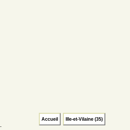
Accueil
Ille-et-Vilaine (35)