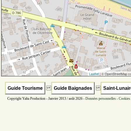
Leaflet
| © OpenStreetMap co
Guide Tourisme
Guide Baignades
Saint-Lunair
Copyright Yalta Production - Janvier 2013 / août 2026 -
Données personnelles - Cookies