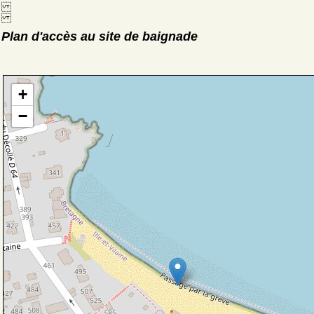
Plan d'accès au site de baignade
+
−