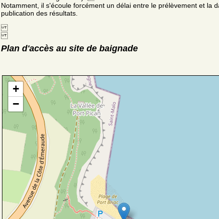
Notamment, il s'écoule forcément un délai entre le prélèvement et la d
publication des résultats.
Plan d'accès au site de baignade
+
−