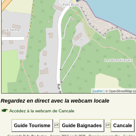
Leaflet
| © OpenStreetMap co
Regardez en direct avec la webcam locale
Accédez à la webcam de Cancale
Guide Tourisme
Guide Baignades
Cancale