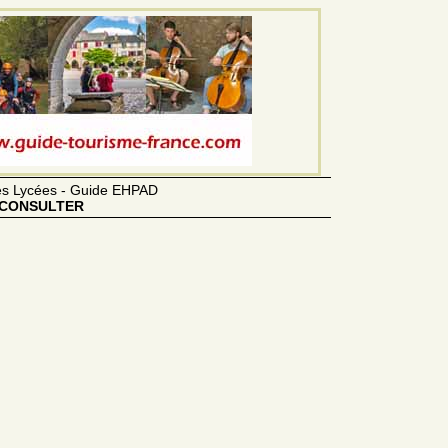
des Lycées - Guide EHPAD
CONSULTER