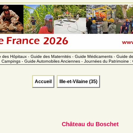
 des Hôpitaux - Guide des Maternités - Guide Médicaments - Guide 
 Campings - Guide Automobiles Anciennes - Journées du Patrimoine :
Accueil
Ille-et-Vilaine (35)
Château du Boschet