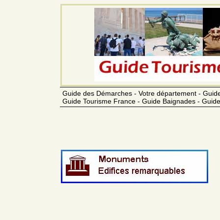
Guide des Démarches - Votre département - Guide
Guide Tourisme France - Guide Baignades - Guide