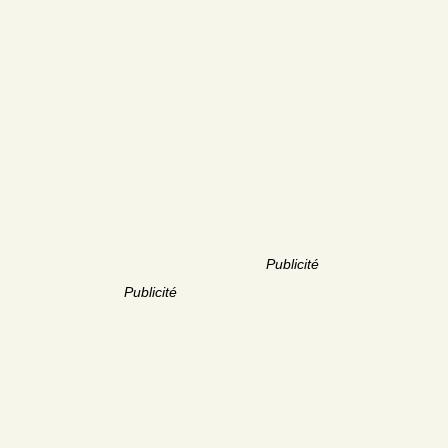
Publicité
Publicité