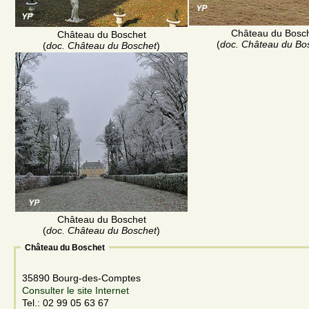
Château du Bosc
Château du Boschet
(
doc. Château du Bo
(
doc. Château du Boschet
)
Château du Boschet
(
doc. Château du Boschet
)
Château du Boschet
35890 Bourg-des-Comptes
Consulter le site Internet
Tel.: 02 99 05 63 67