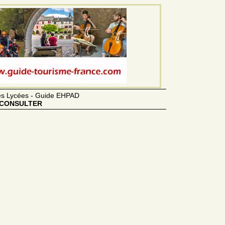
des Lycées - Guide EHPAD
CONSULTER