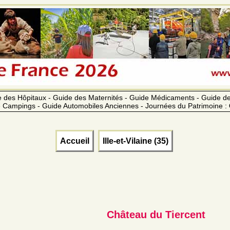
 des Hôpitaux - Guide des Maternités - Guide Médicaments - Guide 
 Campings - Guide Automobiles Anciennes - Journées du Patrimoine :
Accueil
Ille-et-Vilaine (35)
Château du Tiercent