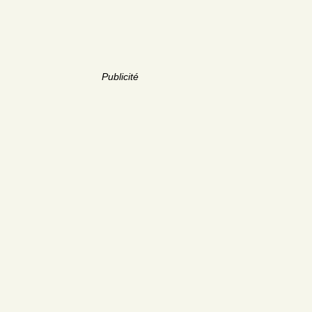
Publicité