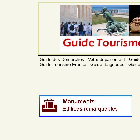
Guide des Démarches - Votre département - Guide
Guide Tourisme France - Guide Baignades - Guide