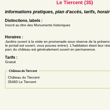
Le Tiercent (35)
Informations pratiques, plan d'accès, tarifs, horai
Distinctions, labels :
Inscrit au titre des Monuments historiques
Horaires :
Jardins ouvert à la visite en promenade sous réserve de la présence
le portail est ouvert, vous pouvez entrer). L'habitation étant leur rés
parc du château est généralement ouvert en permanence.
Tarifs :
Gratuit
Château du Tiercent
Château du Tiercent
35460 Le Tiercent