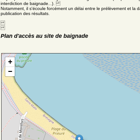
interdiction de baignade...).
Notamment, il s'écoule forcément un délai entre le prélèvement et la d
publication des résultats.
Plan d'accès au site de baignade
+
−