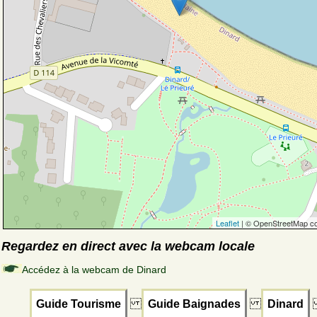
Leaflet
| © OpenStreetMap co
Regardez en direct avec la webcam locale
Accédez à la webcam de Dinard
Guide Tourisme
Guide Baignades
Dinard