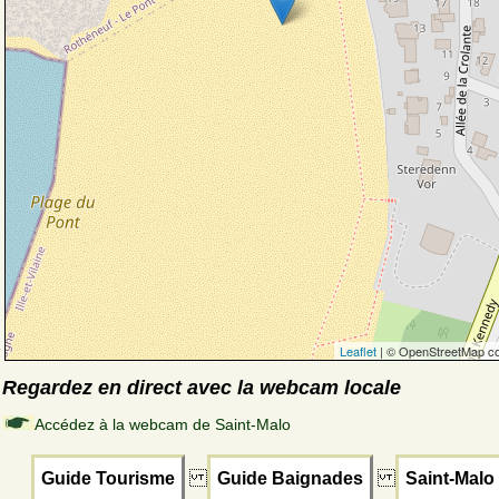
Leaflet
| © OpenStreetMap co
Regardez en direct avec la webcam locale
Accédez à la webcam de Saint-Malo
Guide Tourisme
Guide Baignades
Saint-Malo