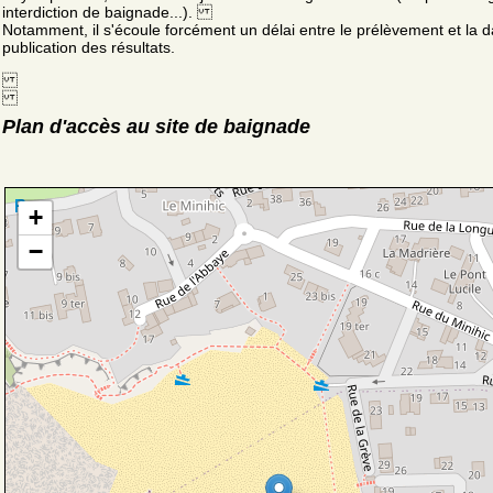
interdiction de baignade...).
Notamment, il s'écoule forcément un délai entre le prélèvement et la d
publication des résultats.
Plan d'accès au site de baignade
+
−