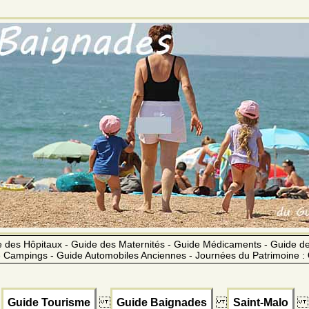
 des Hôpitaux - Guide des Maternités - Guide Médicaments - Guide 
 Campings - Guide Automobiles Anciennes - Journées du Patrimoine :
Guide Tourisme
Guide Baignades
Saint-Malo