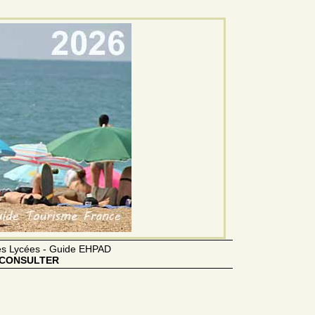
des Lycées - Guide EHPAD
CONSULTER