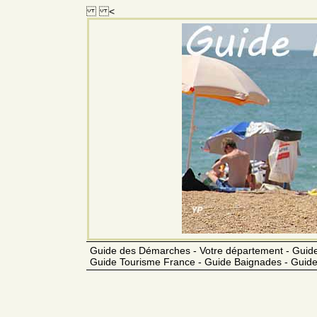
<
Guide des Démarches - Votre département - Guide
Guide Tourisme France - Guide Baignades - Guide