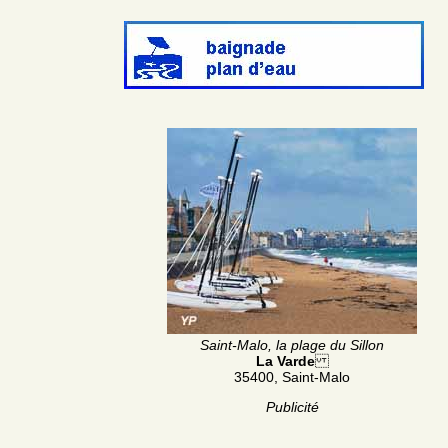
Saint-Malo, la plage du Sillon
La Varde
35400, Saint-Malo
Publicité