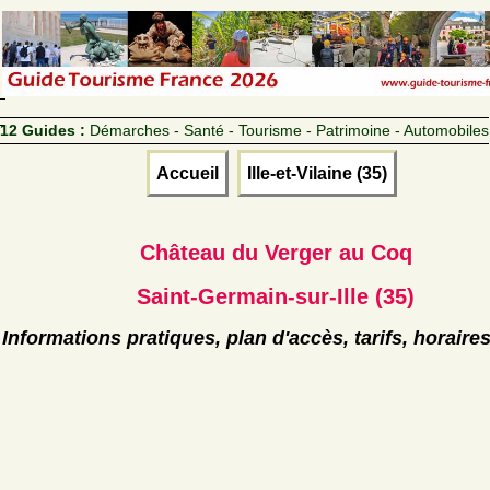
12 Guides :
Démarches - Santé - Tourisme - Patrimoine - Automobiles
Accueil
Ille-et-Vilaine (35)
Château du Verger au Coq
Saint-Germain-sur-Ille (35)
Informations pratiques, plan d'accès, tarifs, horaire