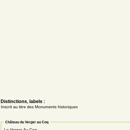
Distinctions, labels :
Inscrit au titre des Monuments historiques
Château du Verger au Coq
Le Verger Au Coq