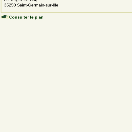
35250 Saint-Germain-sur-Ille
Consulter le plan