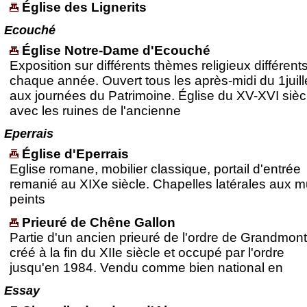
Église des Lignerits
Ecouché
Église Notre-Dame d'Ecouché
Exposition sur différents thèmes religieux différent
chaque année. Ouvert tous les après-midi du 1juill
aux journées du Patrimoine. Église du XV-XVI sièc
avec les ruines de l'ancienne
Eperrais
Église d'Eperrais
Eglise romane, mobilier classique, portail d'entrée
remanié au XIXe siècle. Chapelles latérales aux m
peints
Prieuré de Chêne Gallon
Partie d'un ancien prieuré de l'ordre de Grandmont
créé à la fin du XIIe siècle et occupé par l'ordre
jusqu'en 1984. Vendu comme bien national en
Essay