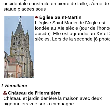
occidentale construite en pierre de taille, s'orne de
statue placées sous
Église Saint-Martin
L'église Saint Martin de l'Aigle est
fondée au XIe siècle (tour de l'horlo
abside). Elle est agrandie au XV et
siècles. Lors de la seconde [6 phot
L'Hermitière
Château de l'Hermitière
Château et jardin derrière la maison avec deux
pigeonniers vue sur la campagne