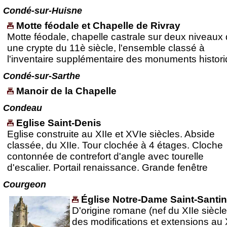
Condé-sur-Huisne
Motte féodale et Chapelle de Rivray
Motte féodale, chapelle castrale sur deux niveaux
une crypte du 11è siècle, l'ensemble classé à
l'inventaire supplémentaire des monuments histor
Condé-sur-Sarthe
Manoir de la Chapelle
Condeau
Eglise Saint-Denis
Eglise construite au XIIe et XVIe siècles. Abside
classée, du XIIe. Tour clochée à 4 étages. Cloche
contonnée de contrefort d'angle avec tourelle
d'escalier. Portail renaissance. Grande fenêtre
Courgeon
Église Notre-Dame Saint-Santin
D'origine romane (nef du XIIe siècle
des modifications et extensions au