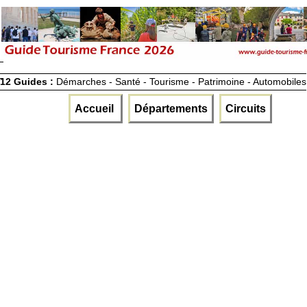
12 Guides :
Démarches - Santé - Tourisme - Patrimoine - Automobiles
Accueil
Départements
Circuits