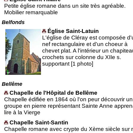
Petite église romane dans un site très agréable.
Mobilier remarquable
Belfonds
Église Saint-Latuin
L'église de Cléray est composée d
nef rectangulaire et d'un choeur à
chevet plat. A l'intérieur un chapitea
crochets sur colonne du XIIe s.
supportant [1 photo]
Bellême
Chapelle de l'Hôpital de Bellême
Chapelle édifiée en 1864 où l'on peur découvrir un
groupe en pierre représentant Sainte Anne appren
lire à la Vierge
Chapelle Saint-Santin
Chapelle romane avec crypte du Xème siècle sur 