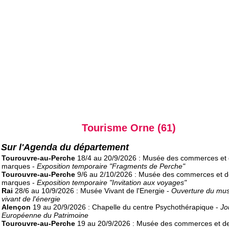
Tourisme Orne (61)
Sur l'Agenda du département
Tourouvre-au-Perche
18/4 au 20/9/2026 : Musée des commerces et
marques -
Exposition temporaire "Fragments de Perche"
Tourouvre-au-Perche
9/6 au 2/10/2026 : Musée des commerces et d
marques -
Exposition temporaire "Invitation aux voyages"
Rai
28/6 au 10/9/2026 : Musée Vivant de l'Energie -
Ouverture du mu
vivant de l'énergie
Alençon
19 au 20/9/2026 : Chapelle du centre Psychothérapique -
Jo
Européenne du Patrimoine
Tourouvre-au-Perche
19 au 20/9/2026 : Musée des commerces et d