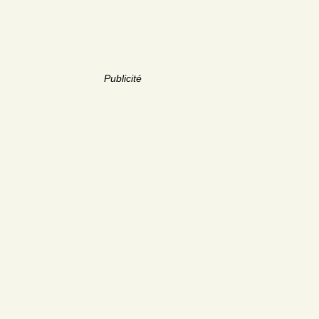
Publicité