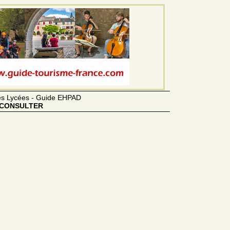
des Lycées - Guide EHPAD
CONSULTER