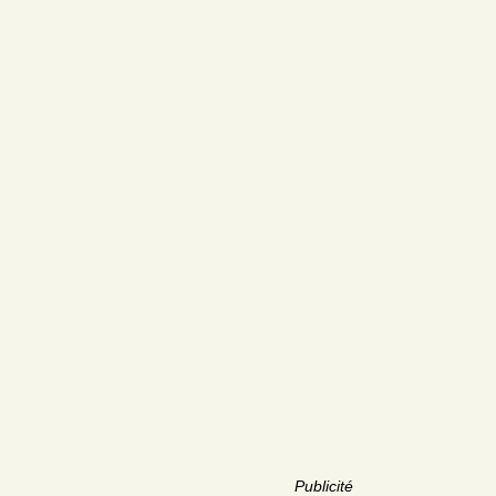
Publicité