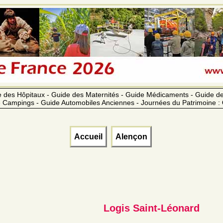
 des Hôpitaux - Guide des Maternités - Guide Médicaments - Guide 
 Campings - Guide Automobiles Anciennes - Journées du Patrimoine :
Accueil
Alençon
Logis Saint-Léonard