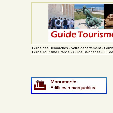
Guide des Démarches - Votre département - Guide
Guide Tourisme France - Guide Baignades - Guide