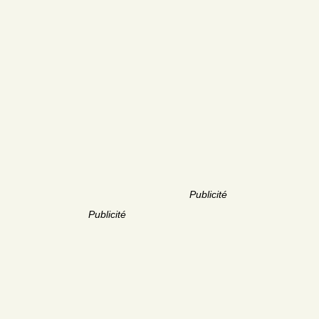
Publicité
Publicité