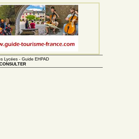
des Lycées - Guide EHPAD
CONSULTER