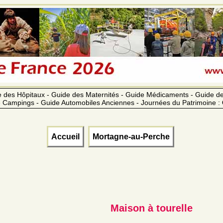
 des Hôpitaux - Guide des Maternités - Guide Médicaments - Guide 
 Campings - Guide Automobiles Anciennes - Journées du Patrimoine :
Accueil
Mortagne-au-Perche
Maison à tourelle