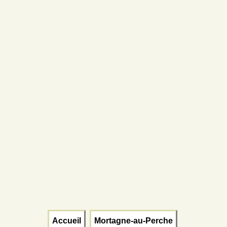
Accueil
Mortagne-au-Perche