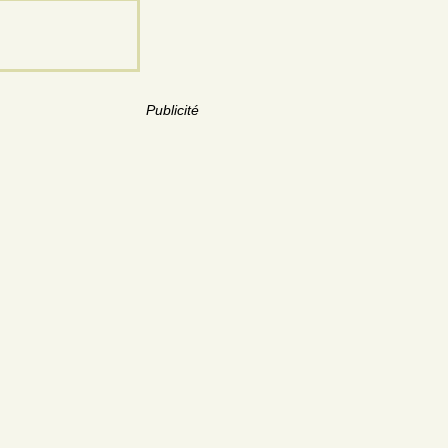
Publicité