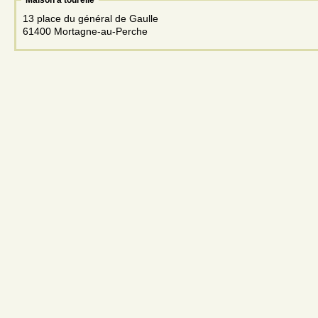
13 place du général de Gaulle
61400 Mortagne-au-Perche