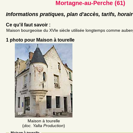
Mortagne-au-Perche (61)
Informations pratiques, plan d'accès, tarifs, horai
Ce qu'il faut savoir :
Maison bourgeoise du XVIe siècle utilisée longtemps comme auber
1 photo pour Maison à tourelle
Maison à tourelle
(
doc. Yalta Production
)
Maison à tourelle