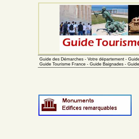
Guide des Démarches - Votre département - Guide
Guide Tourisme France - Guide Baignades - Guide