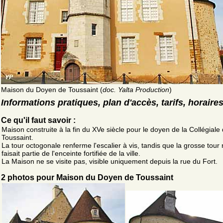
Maison du Doyen de Toussaint (
doc. Yalta Production
)
Informations pratiques, plan d'accès, tarifs, horaire
Ce qu'il faut savoir :
Maison construite à la fin du XVe siècle pour le doyen de la Collégiale
Toussaint.
La tour octogonale renferme l'escalier à vis, tandis que la grosse tour
faisait partie de l'enceinte fortifiée de la ville.
La Maison ne se visite pas, visible uniquement depuis la rue du Fort.
2 photos pour Maison du Doyen de Toussaint