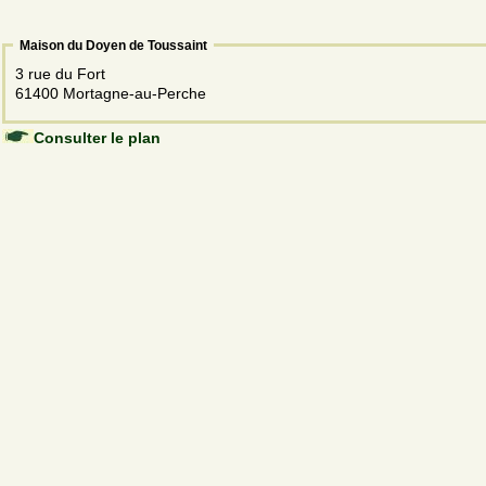
Maison du Doyen de Toussaint
3 rue du Fort
61400 Mortagne-au-Perche
Consulter le plan