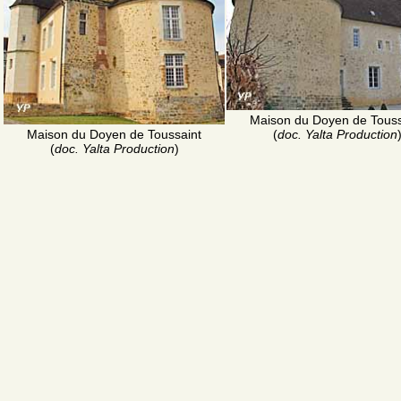
Maison du Doyen de Touss
Maison du Doyen de Toussaint
(
doc. Yalta Production
(
doc. Yalta Production
)