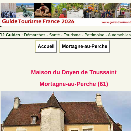
12 Guides :
Démarches - Santé - Tourisme - Patrimoine - Automobiles
Accueil
Mortagne-au-Perche
Maison du Doyen de Toussaint
Mortagne-au-Perche (61)