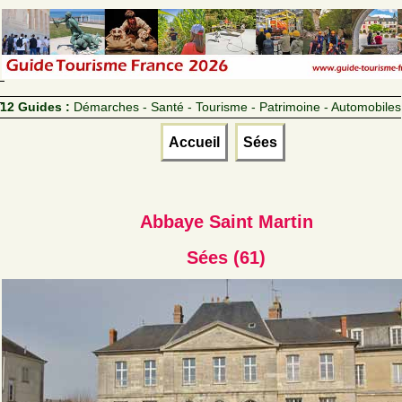
12 Guides :
Démarches - Santé - Tourisme - Patrimoine - Automobiles
Accueil
Sées
Abbaye Saint Martin
Sées (61)