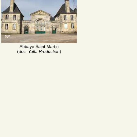
Abbaye Saint Martin
(
doc. Yalta Production
)