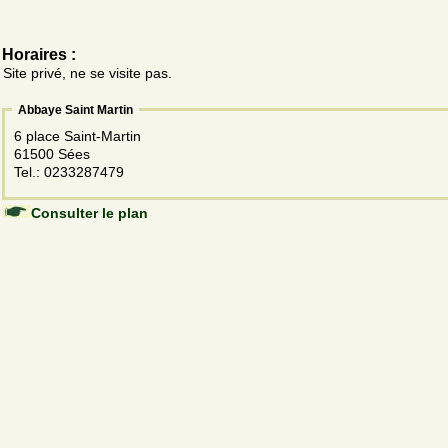
Horaires :
Site privé, ne se visite pas.
Abbaye Saint Martin
6 place Saint-Martin
61500 Sées
Tel.: 0233287479
Consulter le plan