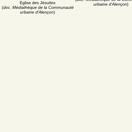
Eglise des Jésuites
urbaine d'Alençon
)
(
doc. Médiathèque de la Communauté
urbaine d'Alençon
)