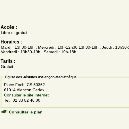
Accès :
Libre et gratuit
Horaires :
Mardi : 13h30-18h ; Mercredi : 10h-12h30 13h30-18h ; Jeudi : 13h30-
Vendredi : 13h30-19h ; Samedi : 10h-18h
Tarifs :
Gratuit
Église des Jésuites d'Alençon-Mediathèque
Place Foch, CS 50362
61014 Alençon Cedex
Consulter le site Internet
Tel.: 02 33 82 46 00
Consulter le plan