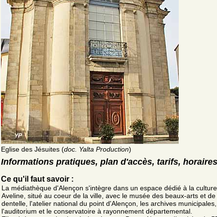
Eglise des Jésuites (
doc. Yalta Production
)
Informations pratiques, plan d'accès, tarifs, horaire
Ce qu'il faut savoir :
La médiathèque d'Alençon s'intègre dans un espace dédié à la culture, 
Aveline, situé au coeur de la ville, avec le musée des beaux-arts et de 
dentelle, l'atelier national du point d'Alençon, les archives municipales,
l'auditorium et le conservatoire à rayonnement départemental.