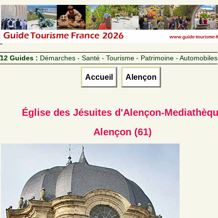
12 Guides :
Démarches - Santé - Tourisme - Patrimoine - Automobiles
Accueil
Alençon
Église des Jésuites d'Alençon-Mediathèq
Alençon (61)