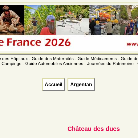
 des Hôpitaux - Guide des Maternités - Guide Médicaments - Guide 
 Campings - Guide Automobiles Anciennes - Journées du Patrimoine :
Accueil
Argentan
Château des ducs