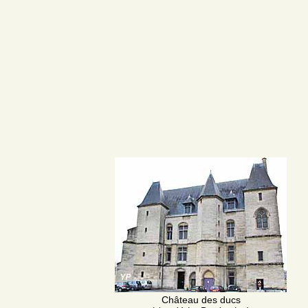
Château des ducs