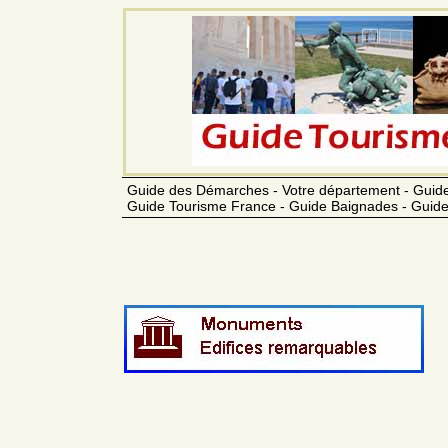
Guide des Démarches - Votre département - Guide
Guide Tourisme France - Guide Baignades - Guide