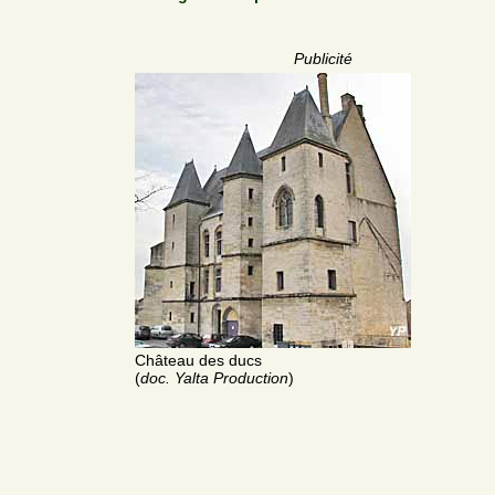
Publicité
Château des ducs
(
doc. Yalta Production
)