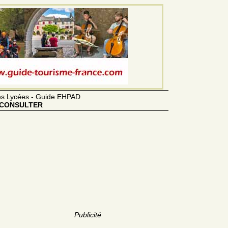
des Lycées - Guide EHPAD
CONSULTER
Publicité