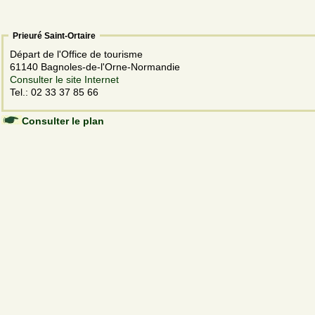
Prieuré Saint-Ortaire
Départ de l'Office de tourisme
61140 Bagnoles-de-l'Orne-Normandie
Consulter le site Internet
Tel.: 02 33 37 85 66
Consulter le plan