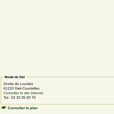
Moulin de Giel
Grotte de Lourdes
61210 Giel-Courteilles
Consulter le site Internet
Tel.: 02 33 35 00 70
Consulter le plan