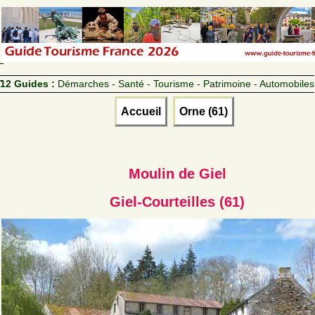
12 Guides :
Démarches - Santé - Tourisme - Patrimoine - Automobiles
Accueil
Orne (61)
Moulin de Giel
Giel-Courteilles (61)