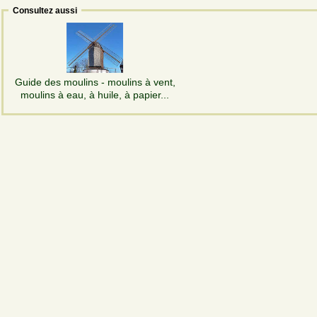
Consultez aussi
Guide des moulins - moulins à vent,
moulins à eau, à huile, à papier...