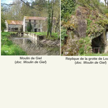
Moulin de Giel
Réplique de la grotte de Lo
(
doc. Moulin de Giel
)
(
doc. Moulin de Giel
)