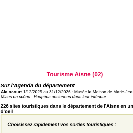
Tourisme Aisne (02)
Sur l'Agenda du département
Alaincourt
1/12/2025 au 31/12/2026 : Musée la Maison de Marie-Jea
Mises en scène : Poupées anciennes dans leur intérieur
226 sites touristiques dans le département de l'Aisne en u
d'oeil
Choisissez rapidement vos sorties touristiques :