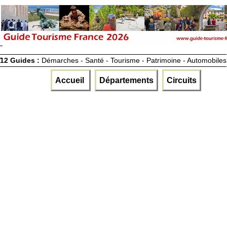
12 Guides :
Démarches - Santé - Tourisme - Patrimoine - Automobiles
Accueil
Départements
Circuits