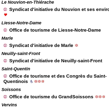
Le Nouvion-en-Thiérache
Syndicat d'initiative du Nouvion et ses envi
Liesse-Notre-Dame
Office de tourisme de Liesse-Notre-Dame
Marle
Syndicat d'initiative de Marle
Neuilly-saint-Front
Syndicat d'initiative de Neuilly-saint-Front
Saint-Quentin
Office de tourisme et des Congrès du Saint-
Quentinois
Soissons
Office de tourisme du GrandSoissons
Vervins