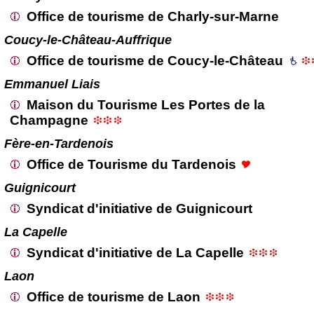
Office de tourisme de Charly-sur-Marne
Coucy-le-Château-Auffrique
Office de tourisme de Coucy-le-Château
Emmanuel Liais
Maison du Tourisme Les Portes de la
Champagne
Fère-en-Tardenois
Office de Tourisme du Tardenois
Guignicourt
Syndicat d'initiative de Guignicourt
La Capelle
Syndicat d'initiative de La Capelle
Laon
Office de tourisme de Laon