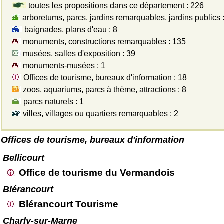
toutes les propositions dans ce département : 226
arboretums, parcs, jardins remarquables, jardins publics :
baignades, plans d'eau : 8
monuments, constructions remarquables : 135
musées, salles d'exposition : 39
monuments-musées : 1
Offices de tourisme, bureaux d'information : 18
zoos, aquariums, parcs à thème, attractions : 8
parcs naturels : 1
villes, villages ou quartiers remarquables : 2
Offices de tourisme, bureaux d'information
Bellicourt
Office de tourisme du Vermandois
Blérancourt
Blérancourt Tourisme
Charly-sur-Marne