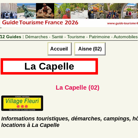
12 Guides :
Démarches - Santé - Tourisme - Patrimoine - Automobiles
Accueil
Aisne (02)
La Capelle
La Capelle (02)
Informations touristiques, démarches, campings, hô
locations à La Capelle