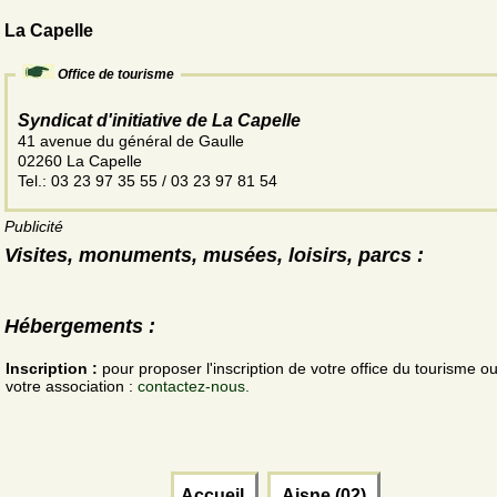
La Capelle
Office de tourisme
Syndicat d'initiative de La Capelle
41 avenue du général de Gaulle
02260 La Capelle
Tel.: 03 23 97 35 55 / 03 23 97 81 54
Publicité
Visites, monuments, musées, loisirs, parcs :
Hébergements :
Inscription :
pour proposer l'inscription de votre office du tourisme o
votre association :
contactez-nous.
Accueil
Aisne (02)