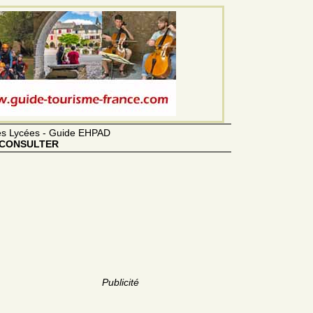
des Lycées - Guide EHPAD
CONSULTER
Publicité