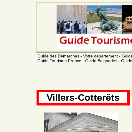
Guide des Démarches - Votre département - Guide
Guide Tourisme France - Guide Baignades - Guide
Villers-Cotterêts