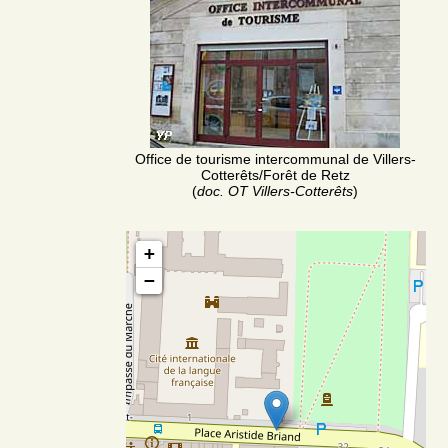
Office de tourisme intercommunal de Villers-
Cotterêts/Forêt de Retz
(
doc. OT Villers-Cotterêts
)
+
−