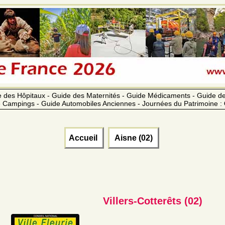
 des Hôpitaux - Guide des Maternités - Guide Médicaments - Guide 
 Campings - Guide Automobiles Anciennes - Journées du Patrimoine :
Accueil
Aisne (02)
Villers-Cotterêts (02)