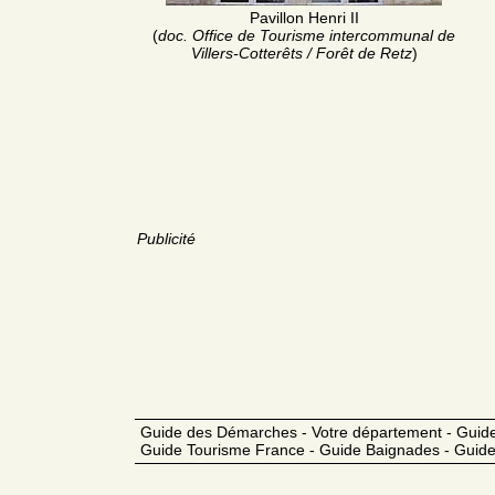
Pavillon Henri II
(
doc. Office de Tourisme intercommunal de
Villers-Cotterêts / Forêt de Retz
)
Publicité
Guide des Démarches - Votre département - Guide
Guide Tourisme France - Guide Baignades - Guide