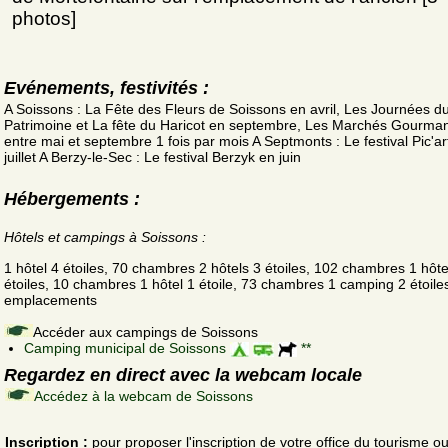
photos]
Evénements, festivités :
A Soissons : La Fête des Fleurs de Soissons en avril, Les Journées d
Patrimoine et La fête du Haricot en septembre, Les Marchés Gourma
entre mai et septembre 1 fois par mois A Septmonts : Le festival Pic'ar
juillet A Berzy-le-Sec : Le festival Berzyk en juin
Hébergements :
Hôtels et campings à Soissons :
1 hôtel 4 étoiles, 70 chambres 2 hôtels 3 étoiles, 102 chambres 1 hôte
étoiles, 10 chambres 1 hôtel 1 étoile, 73 chambres 1 camping 2 étoile
emplacements
Accéder aux campings de Soissons
Camping municipal de Soissons
**
Regardez en direct avec la webcam locale
Accédez à la webcam de Soissons
Inscription :
pour proposer l'inscription de votre office du tourisme o