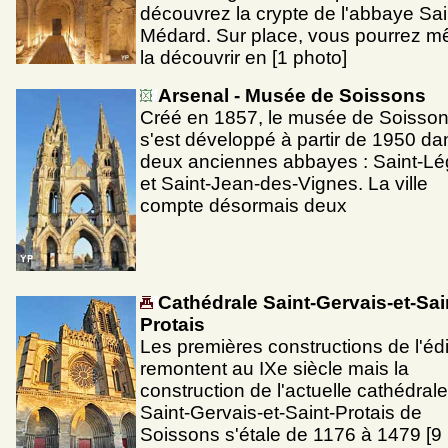
découvrez la crypte de l'abbaye Sai
Médard. Sur place, vous pourrez 
la découvrir en [1 photo]
Arsenal - Musée de Soissons
Créé en 1857, le musée de Soisso
s'est développé à partir de 1950 da
deux anciennes abbayes : Saint-Lé
et Saint-Jean-des-Vignes. La ville
compte désormais deux
Cathédrale Saint-Gervais-et-Sai
Protais
Les premières constructions de l'édi
remontent au IXe siècle mais la
construction de l'actuelle cathédrale
Saint-Gervais-et-Saint-Protais de
Soissons s'étale de 1176 à 1479 [9