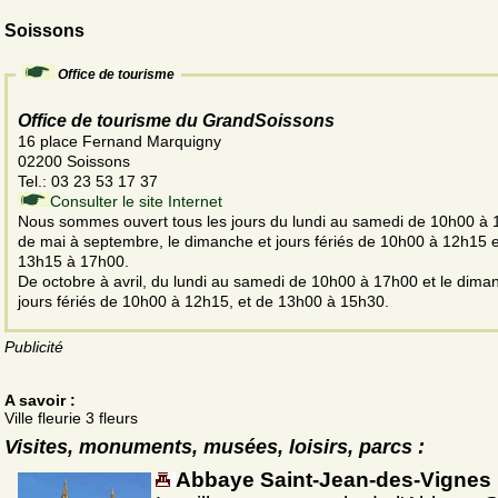
Soissons
Office de tourisme
Office de tourisme du GrandSoissons
16 place Fernand Marquigny
02200 Soissons
Tel.: 03 23 53 17 37
Consulter le site Internet
Nous sommes ouvert tous les jours du lundi au samedi de 10h00 à
de mai à septembre, le dimanche et jours fériés de 10h00 à 12h15 e
13h15 à 17h00.
De octobre à avril, du lundi au samedi de 10h00 à 17h00 et le dima
jours fériés de 10h00 à 12h15, et de 13h00 à 15h30.
Publicité
A savoir :
Ville fleurie 3 fleurs
Visites, monuments, musées, loisirs, parcs :
Abbaye Saint-Jean-des-Vignes