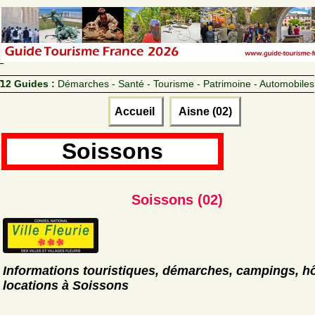
12 Guides :
Démarches - Santé - Tourisme - Patrimoine - Automobiles
Accueil
Aisne (02)
Soissons
Soissons (02)
Informations touristiques, démarches, campings, hô
locations à Soissons