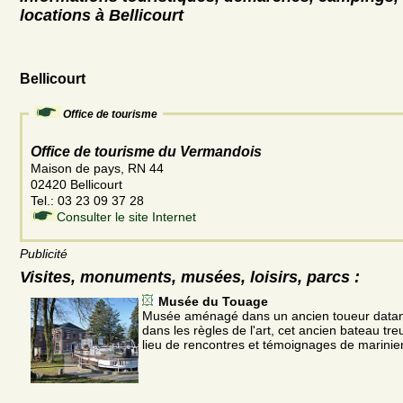
locations à Bellicourt
Bellicourt
Office de tourisme
Office de tourisme du Vermandois
Maison de pays, RN 44
02420 Bellicourt
Tel.: 03 23 09 37 28
Consulter le site Internet
Publicité
Visites, monuments, musées, loisirs, parcs :
Musée du Touage
Musée aménagé dans un ancien toueur datan
dans les règles de l'art, cet ancien bateau treu
lieu de rencontres et témoignages de marinier