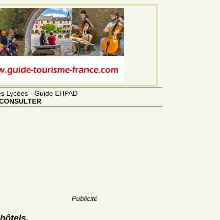
des Lycées - Guide EHPAD
CONSULTER
Publicité
hôtels,