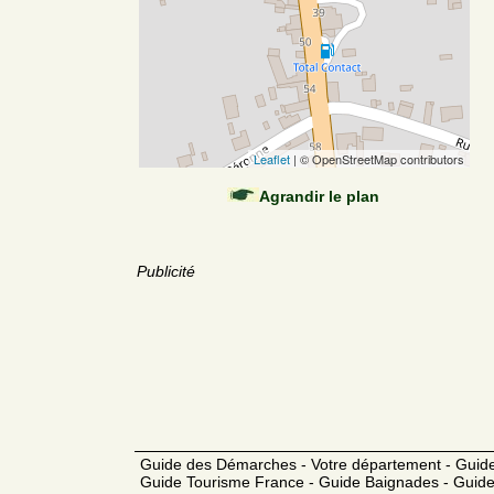
Leaflet
| © OpenStreetMap contributors
Agrandir le plan
Publicité
Guide des Démarches - Votre département - Guide
Guide Tourisme France - Guide Baignades - Guide