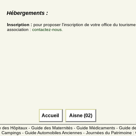
Hébergements :
Inscription :
pour proposer l'inscription de votre office du tourism
association :
contactez-nous.
Accueil
Aisne (02)
 des Hôpitaux - Guide des Maternités - Guide Médicaments - Guide 
 Campings - Guide Automobiles Anciennes - Journées du Patrimoine :