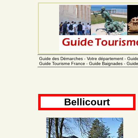
Guide des Démarches - Votre département - Guide
Guide Tourisme France - Guide Baignades - Guide
Bellicourt