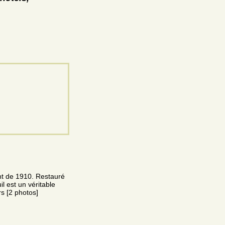
t de 1910. Restauré
il est un véritable
s [2 photos]