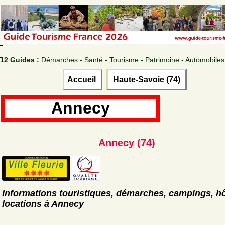
12 Guides :
Démarches - Santé - Tourisme - Patrimoine - Automobiles
Accueil
Haute-Savoie (74)
Annecy
Annecy (74)
Informations touristiques, démarches, campings, hô
locations à Annecy