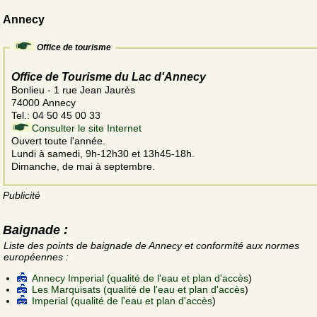
Annecy
Office de tourisme
Office de Tourisme du Lac d'Annecy
Bonlieu - 1 rue Jean Jaurès
74000 Annecy
Tel.: 04 50 45 00 33
Consulter le site Internet
Ouvert toute l'année.
Lundi à samedi, 9h-12h30 et 13h45-18h.
Dimanche, de mai à septembre.
Publicité
Baignade :
Liste des points de baignade de Annecy et conformité aux normes
européennes :
Annecy Imperial (qualité de l'eau et plan d'accès
)
Les Marquisats (qualité de l'eau et plan d'accès
)
Imperial (qualité de l'eau et plan d'accès
)