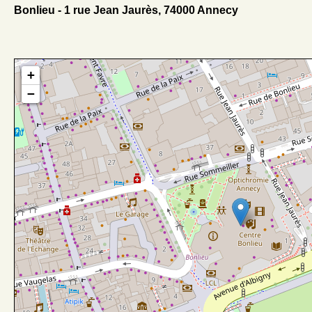
Bonlieu - 1 rue Jean Jaurès, 74000 Annecy
+
−