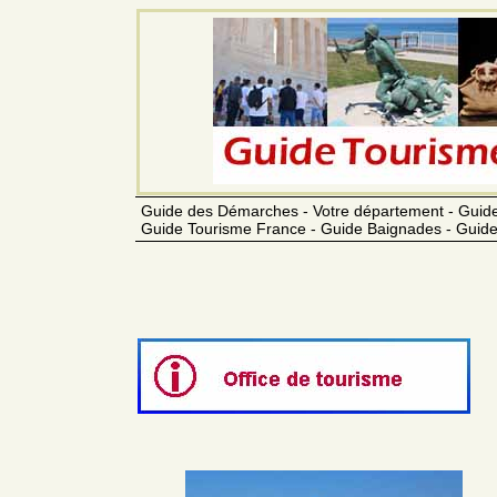
Guide des Démarches - Votre département - Guide
Guide Tourisme France - Guide Baignades - Guide