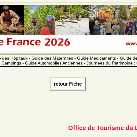
 des Hôpitaux - Guide des Maternités - Guide Médicaments - Guide 
 Campings - Guide Automobiles Anciennes - Journées du Patrimoine :
retour Fiche
Office de Tourisme du 