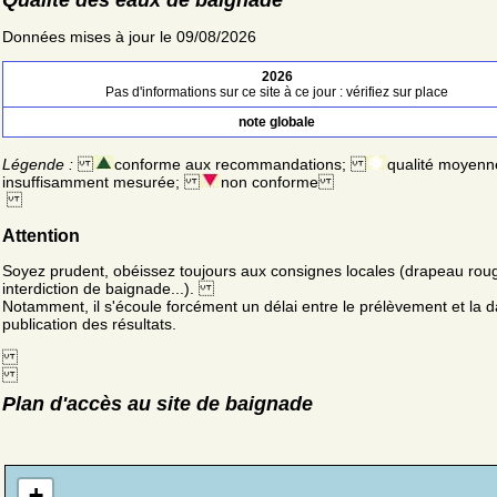
Données mises à jour le 09/08/2026
2026
Pas d'informations sur ce site à ce jour : vérifiez sur place
note globale
Légende :
conforme aux recommandations;
qualité moyenn
insuffisamment mesurée;
non conforme
Attention
Soyez prudent, obéissez toujours aux consignes locales (drapeau rou
interdiction de baignade...).
Notamment, il s'écoule forcément un délai entre le prélèvement et la d
publication des résultats.
Plan d'accès au site de baignade
+