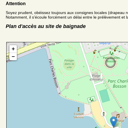
Attention
Soyez prudent, obéissez toujours aux consignes locales (drapeau r
Notamment, il s'écoule forcément un délai entre le prélèvement et la
Plan d'accès au site de baignade
+
−