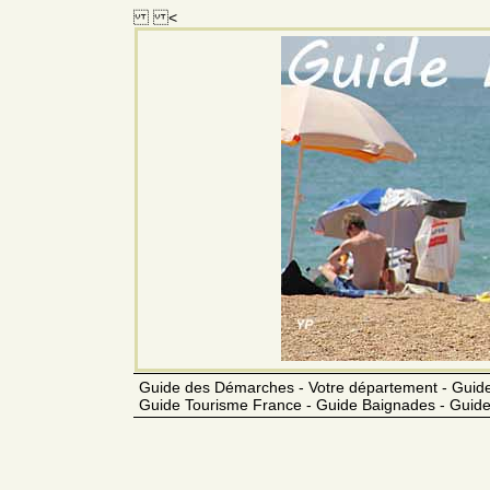
<
Guide des Démarches - Votre département - Guide
Guide Tourisme France - Guide Baignades - Guide