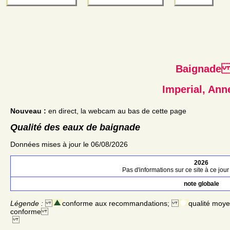
Baignad
Imperial, Ann
Nouveau :
en direct, la webcam au bas de cette page
Qualité des eaux de baignade
Données mises à jour le 06/08/2026
2026
Pas d'informations sur ce site à ce jour 
note globale
Légende :
conforme aux recommandations;
qualité moy
conforme