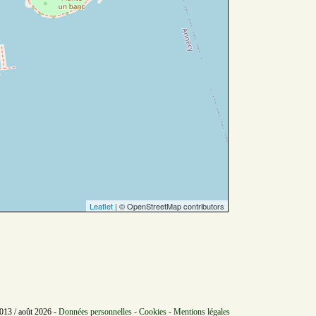
Leaflet
| © OpenStreetMap contributors
2013 / août 2026 -
Données personnelles - Cookies - Mentions légales