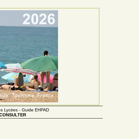
des Lycées - Guide EHPAD
CONSULTER