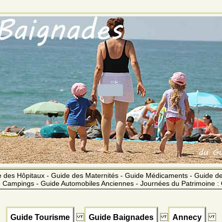
 des Hôpitaux - Guide des Maternités - Guide Médicaments - Guide 
 Campings - Guide Automobiles Anciennes - Journées du Patrimoine :
Guide Tourisme
Guide Baignades
Annecy