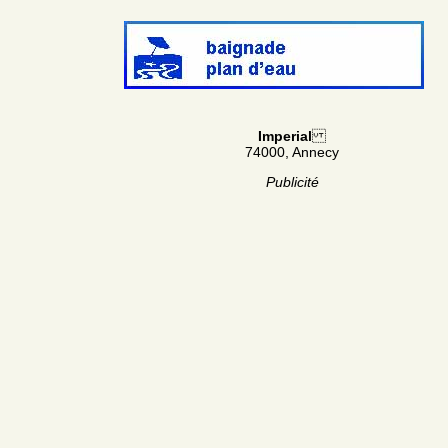
Imperial
74000, Annecy
Publicité