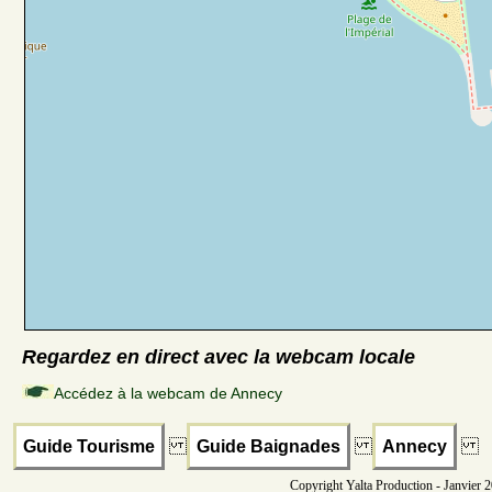
Regardez en direct avec la webcam locale
Accédez à la webcam de Annecy
Guide Tourisme
Guide Baignades
Annecy
Copyright Yalta Production - Janvier 