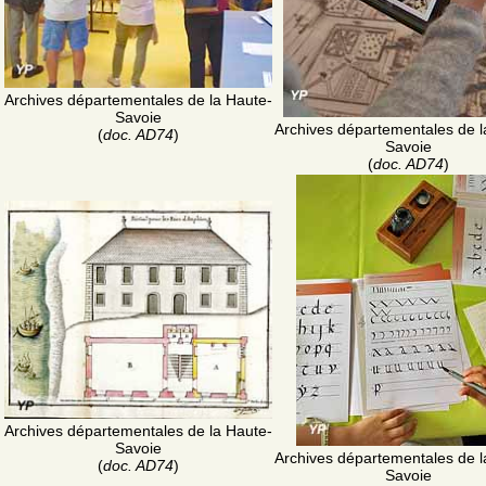
Archives départementales de la Haute-
Savoie
Archives départementales de l
(
doc. AD74
)
Savoie
(
doc. AD74
)
Archives départementales de la Haute-
Savoie
Archives départementales de l
(
doc. AD74
)
Savoie