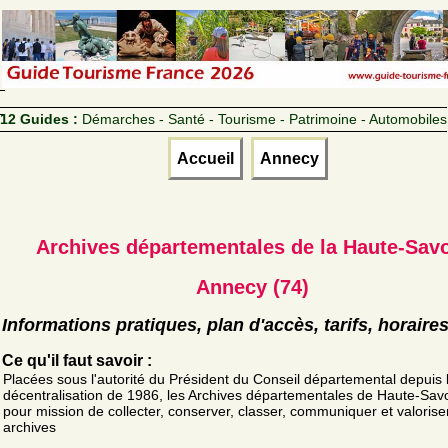
12 Guides :
Démarches - Santé - Tourisme - Patrimoine - Automobiles
Accueil
Annecy
Archives départementales de la Haute-Sav
Annecy (74)
Informations pratiques, plan d'accès, tarifs, horaire
Ce qu'il faut savoir :
Placées sous l'autorité du Président du Conseil départemental depuis 
décentralisation de 1986, les Archives départementales de Haute-Savo
pour mission de collecter, conserver, classer, communiquer et valoriser
archives