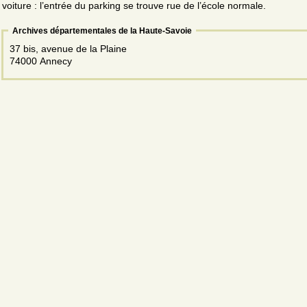
voiture : l’entrée du parking se trouve rue de l’école normale.
Archives départementales de la Haute-Savoie
37 bis, avenue de la Plaine
74000 Annecy