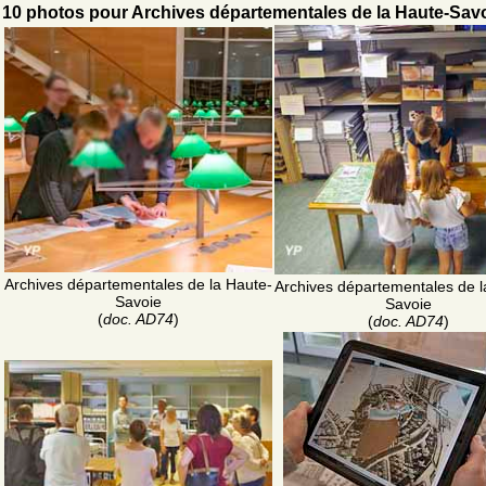
10 photos pour Archives départementales de la Haute-Sav
Archives départementales de la Haute-
Archives départementales de l
Savoie
Savoie
(
doc. AD74
)
(
doc. AD74
)