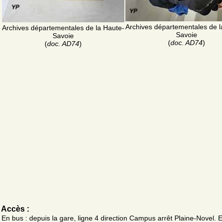
Archives départementales de l
Archives départementales de la Haute-
Savoie
Savoie
(
doc. AD74
)
(
doc. AD74
)
Accès :
En bus : depuis la gare, ligne 4 direction Campus arrêt Plaine-Novel. 