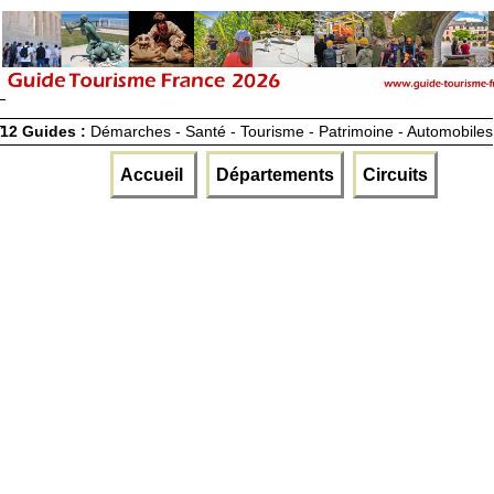
12 Guides :
Démarches - Santé - Tourisme - Patrimoine - Automobiles
Accueil
Départements
Circuits