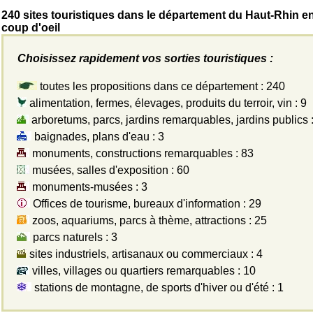
240 sites touristiques dans le département du Haut-Rhin e
coup d'oeil
Choisissez rapidement vos sorties touristiques :
toutes les propositions dans ce département : 240
alimentation, fermes, élevages, produits du terroir, vin : 9
arboretums, parcs, jardins remarquables, jardins publics :
baignades, plans d'eau : 3
monuments, constructions remarquables : 83
musées, salles d'exposition : 60
monuments-musées : 3
Offices de tourisme, bureaux d'information : 29
zoos, aquariums, parcs à thème, attractions : 25
parcs naturels : 3
sites industriels, artisanaux ou commerciaux : 4
villes, villages ou quartiers remarquables : 10
stations de montagne, de sports d'hiver ou d'été : 1