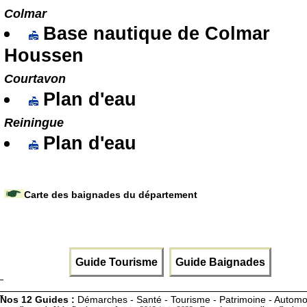
Colmar
Base nautique de Colmar
Houssen
Courtavon
Plan d'eau
Reiningue
Plan d'eau
Carte des baignades du département
Guide Tourisme
Guide Baignades
Nos 12 Guides :
Démarches - Santé - Tourisme - Patrimoine - Automo