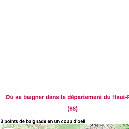
Où se baigner dans le département du Haut-
(68)
3 points de baignade en un coup d'oeil