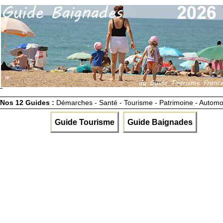
Nos 12 Guides :
Démarches - Santé - Tourisme - Patrimoine - Automo
Guide Tourisme
Guide Baignades