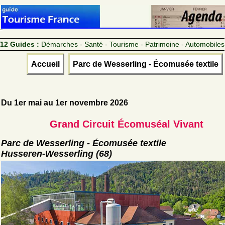
12 Guides :
Démarches - Santé - Tourisme - Patrimoine - Automobiles
Accueil
Parc de Wesserling - Écomusée textile
Du 1er mai au 1er novembre 2026
Grand Circuit Écomuséal Vivant
Parc de Wesserling - Écomusée textile
Husseren-Wesserling (68)