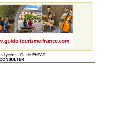
des Lycées - Guide EHPAD
CONSULTER