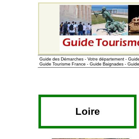
Guide des Démarches - Votre département - Guide
Guide Tourisme France - Guide Baignades - Guide
Loire