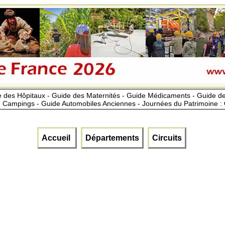
 des Hôpitaux - Guide des Maternités - Guide Médicaments - Guide 
 Campings - Guide Automobiles Anciennes - Journées du Patrimoine :
Accueil
Départements
Circuits