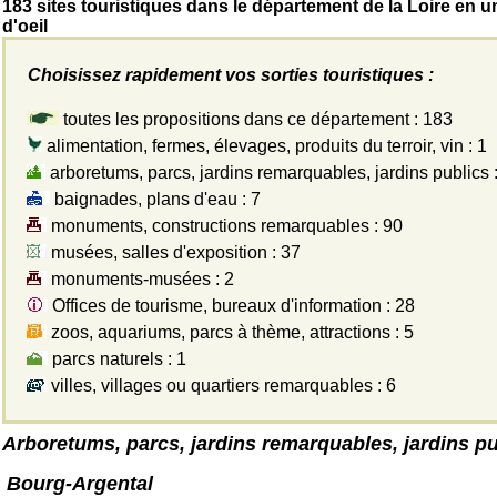
183 sites touristiques dans le département de la Loire en 
d'oeil
Choisissez rapidement vos sorties touristiques :
toutes les propositions dans ce département : 183
alimentation, fermes, élevages, produits du terroir, vin : 1
arboretums, parcs, jardins remarquables, jardins publics :
baignades, plans d'eau : 7
monuments, constructions remarquables : 90
musées, salles d'exposition : 37
monuments-musées : 2
Offices de tourisme, bureaux d'information : 28
zoos, aquariums, parcs à thème, attractions : 5
parcs naturels : 1
villes, villages ou quartiers remarquables : 6
Arboretums, parcs, jardins remarquables, jardins pu
Bourg-Argental