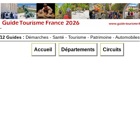
12 Guides :
Démarches - Santé - Tourisme - Patrimoine - Automobiles
Accueil
Départements
Circuits